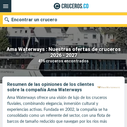
Encontrar un crucero
Ama Waterways : Nuestras ofertas de cruceros
2026 - 2027
Fecha de salida
416 cruceros encontrados
Buscar
Resumen de las opiniones de los clientes
sobre la compañía Ama Waterways
Ama Waterways ofrece una visión de lujo de los cruceros 
fluviales, combinando elegancia, inmersión cultural y 
experiencias activas. Fundada en 2002, la compañía se ha 
consolidado como un referente del sector, con una flota de 
barcos de tamaño reducido que navegan por los ríos más 