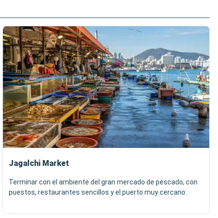
Jagalchi Market
Terminar con el ambiente del gran mercado de pescado, con
puestos, restaurantes sencillos y el puerto muy cercano.