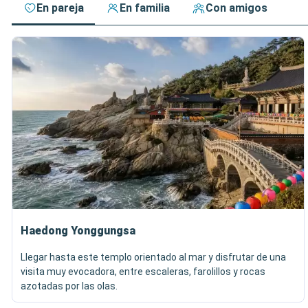
En pareja
En familia
Con amigos
Haedong Yonggungsa
Llegar hasta este templo orientado al mar y disfrutar de una
visita muy evocadora, entre escaleras, farolillos y rocas
azotadas por las olas.