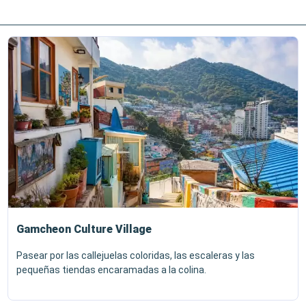
Gamcheon Culture Village
Pasear por las callejuelas coloridas, las escaleras y las
pequeñas tiendas encaramadas a la colina.