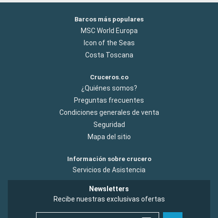
Barcos más populares
MSC World Europa
Icon of the Seas
Costa Toscana
Cruceros.co
¿Quiénes somos?
Preguntas frecuentes
Condiciones generales de venta
Seguridad
Mapa del sitio
Información sobre crucero
Servicios de Asistencia
Newsletters
Recibe nuestras exclusivas ofertas