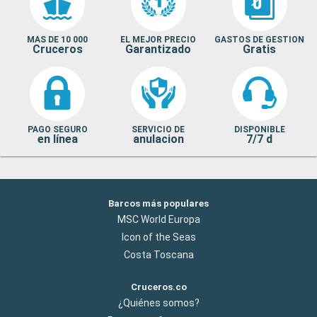
MAS DE 10 000
EL MEJOR PRECIO
GASTOS DE GESTION
Cruceros
Garantizado
Gratis
PAGO SEGURO
SERVICIO DE
DISPONIBLE
en línea
anulacion
7/7 d
Barcos más populares
MSC World Europa
Icon of the Seas
Costa Toscana
Cruceros.co
¿Quiénes somos?