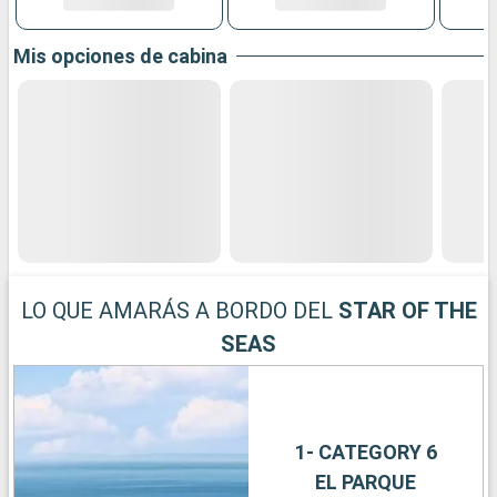
Mis opciones de cabina
LO QUE AMARÁS A BORDO DEL
STAR OF THE
SEAS
1- CATEGORY 6
EL PARQUE