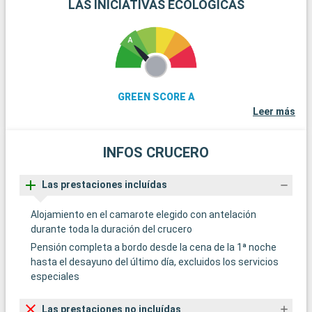
LAS INICIATIVAS ECOLÓGICAS
GREEN SCORE A
Leer más
INFOS CRUCERO
Las prestaciones incluídas
Alojamiento en el camarote elegido con antelación
durante toda la duración del crucero
Pensión completa a bordo desde la cena de la 1ª noche
hasta el desayuno del último día, excluidos los servicios
especiales
Las prestaciones no incluídas