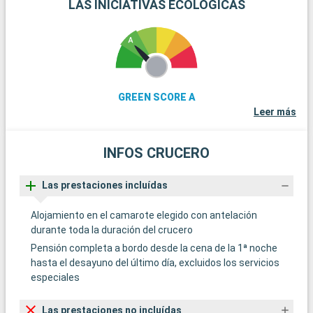
LAS INICIATIVAS ECOLÓGICAS
GREEN SCORE A
Leer más
INFOS CRUCERO
Las prestaciones incluídas
Alojamiento en el camarote elegido con antelación
durante toda la duración del crucero
Pensión completa a bordo desde la cena de la 1ª noche
hasta el desayuno del último día, excluidos los servicios
especiales
Las prestaciones no incluídas