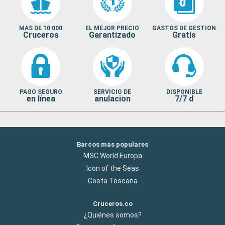
MAS DE 10 000
EL MEJOR PRECIO
GASTOS DE GESTION
Cruceros
Garantizado
Gratis
PAGO SEGURO
SERVICIO DE
DISPONIBLE
en línea
anulacion
7/7 d
Barcos más populares
MSC World Europa
Icon of the Seas
Costa Toscana
Cruceros.co
¿Quiénes somos?