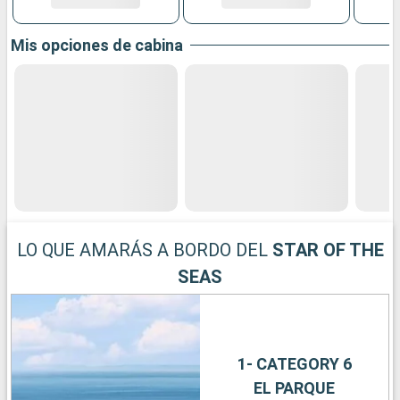
Mis opciones de cabina
LO QUE AMARÁS A BORDO DEL
STAR OF THE
SEAS
1- CATEGORY 6
EL PARQUE