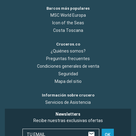
Barcos más populares
MSC World Europa
Icon of the Seas
Costa Toscana
Cruceros.co
¿Quiénes somos?
Preguntas frecuentes
Condiciones generales de venta
Seguridad
Mapa del sitio
Información sobre crucero
Servicios de Asistencia
Newsletters
Recibe nuestras exclusivas ofertas
TU EMAIL
OK