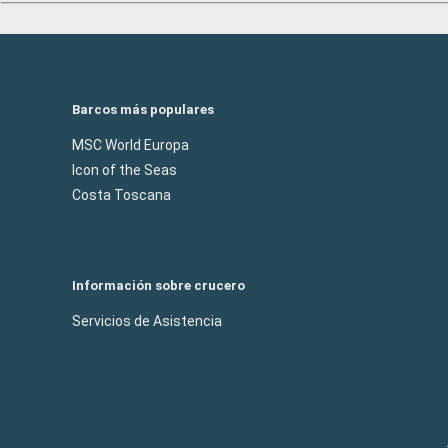
Barcos más populares
MSC World Europa
Icon of the Seas
Costa Toscana
Información sobre crucero
Servicios de Asistencia