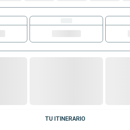
TU ITINERARIO