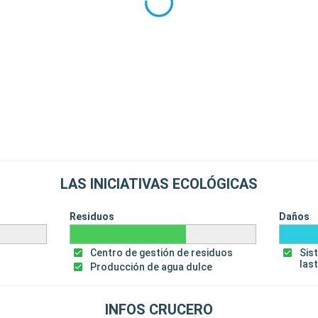
LAS INICIATIVAS ECOLÓGICAS
Residuos
Daños
Centro de gestión de residuos
Sis
las
Producción de agua dulce
INFOS CRUCERO