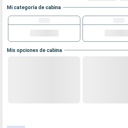
Mi categoría de cabina
Mis opciones de cabina