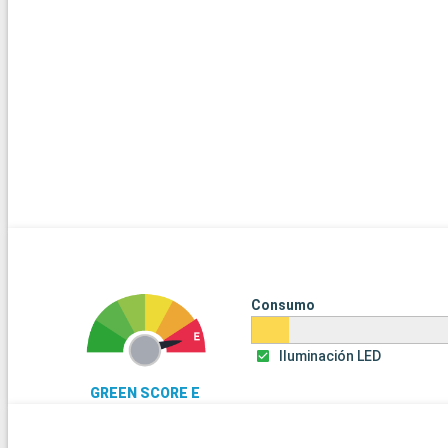
Consumo
Iluminación LED
GREEN SCORE E