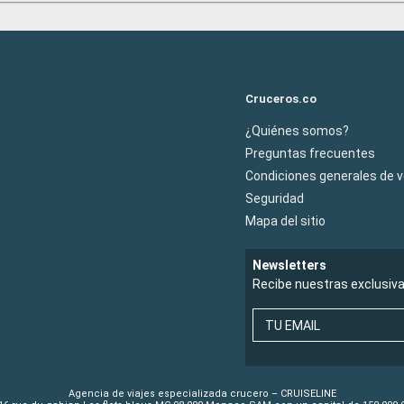
Cruceros.co
¿Quiénes somos?
Preguntas frecuentes
Condiciones generales de 
Seguridad
Mapa del sitio
Newsletters
Recibe nuestras exclusiv
TU EMAIL
Agencia de viajes especializada crucero – CRUISELINE