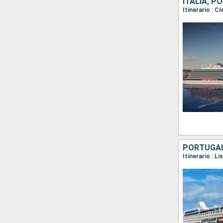
PORTUGAL,