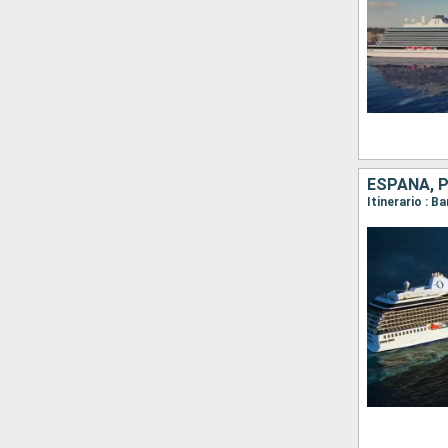
ESPAÑA, P