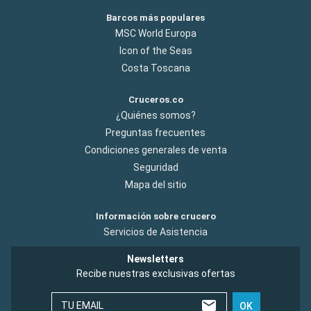
Barcos más populares
MSC World Europa
Icon of the Seas
Costa Toscana
Cruceros.co
¿Quiénes somos?
Preguntas frecuentes
Condiciones generales de venta
Seguridad
Mapa del sitio
Información sobre crucero
Servicios de Asistencia
Newsletters
Recibe nuestras exclusivas ofertas
TU EMAIL
OK