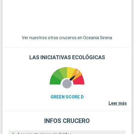
Ver nuestros otros cruceros en Oceania Sirena
LAS INICIATIVAS ECOLÓGICAS
GREEN SCORE D
Leer más
INFOS CRUCERO