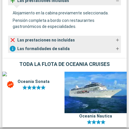
Las prestaciones incluídas
Alojamiento en la cabina previamente seleccionada.
Pensión completa a bordo con restaurantes
gastronómicos de especialidades.
Las prestaciones no incluídas
Las formalidades de salida
TODA LA FLOTA DE OCEANIA CRUISES
Oceania Sonata
Oceania Nautica