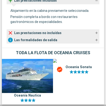
Las prestaciones incluídas
Alojamiento en la cabina previamente seleccionada.
Pensión completa a bordo con restaurantes
gastronómicos de especialidades.
Las prestaciones no incluídas
Las formalidades de salida
TODA LA FLOTA DE OCEANIA CRUISES
Oceania Sonata
Oceania Nautica