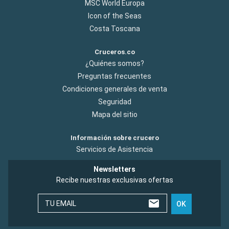
MSC World Europa
Icon of the Seas
Costa Toscana
Cruceros.co
¿Quiénes somos?
Preguntas frecuentes
Condiciones generales de venta
Seguridad
Mapa del sitio
Información sobre crucero
Servicios de Asistencia
Newsletters
Recibe nuestras exclusivas ofertas
TU EMAIL
OK