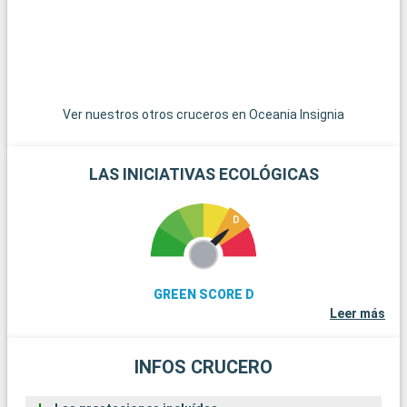
p
Ver nuestros otros cruceros en Oceania Insignia
LAS INICIATIVAS ECOLÓGICAS
GREEN SCORE D
Leer más
INFOS CRUCERO