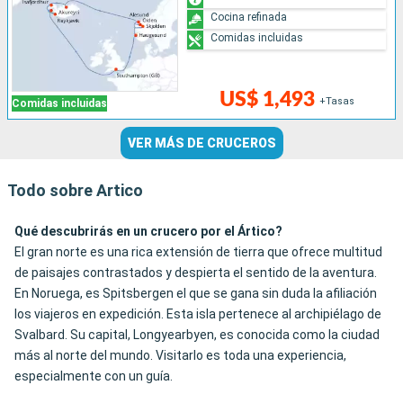
Cocina refinada
Comidas incluidas
US$ 1,493
+Tasas
Comidas incluidas
VER MÁS DE CRUCEROS
Todo sobre Artico
Qué descubrirás en un crucero por el Ártico?
El gran norte es una rica extensión de tierra que ofrece multitud
de paisajes contrastados y despierta el sentido de la aventura.
En Noruega, es Spitsbergen el que se gana sin duda la afiliación
los viajeros en expedición. Esta isla pertenece al archipiélago de
Svalbard. Su capital, Longyearbyen, es conocida como la ciudad
más al norte del mundo. Visitarlo es toda una experiencia,
especialmente con un guía.