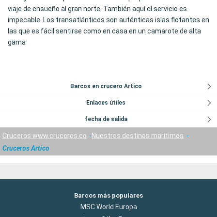
viaje de ensueño al gran norte. También aquí el servicio es
impecable. Los transatlánticos son auténticas islas flotantes en
las que es fácil sentirse como en casa en un camarote de alta
gama
Barcos en crucero Artico
Enlaces útiles
fecha de salida
Cruceros www.cruceros.co
Nuestros destinos marítimos
Cruceros Artico
Barcos más populares
MSC World Europa