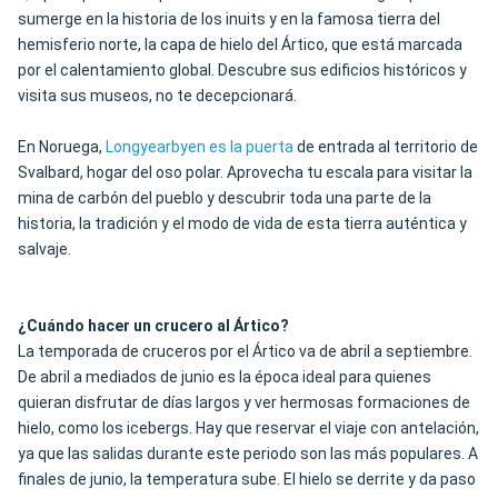
sumerge en la historia de los inuits y en la famosa tierra del
hemisferio norte, la capa de hielo del Ártico, que está marcada
por el calentamiento global. Descubre sus edificios históricos y
visita sus museos, no te decepcionará.
En Noruega,
Longyearbyen es la puerta
de entrada al territorio de
Svalbard, hogar del oso polar. Aprovecha tu escala para visitar la
mina de carbón del pueblo y descubrir toda una parte de la
historia, la tradición y el modo de vida de esta tierra auténtica y
salvaje.
¿Cuándo hacer un crucero al Ártico?
La temporada de cruceros por el Ártico va de abril a septiembre.
De abril a mediados de junio es la época ideal para quienes
quieran disfrutar de días largos y ver hermosas formaciones de
hielo, como los icebergs. Hay que reservar el viaje con antelación,
ya que las salidas durante este periodo son las más populares. A
finales de junio, la temperatura sube. El hielo se derrite y da paso