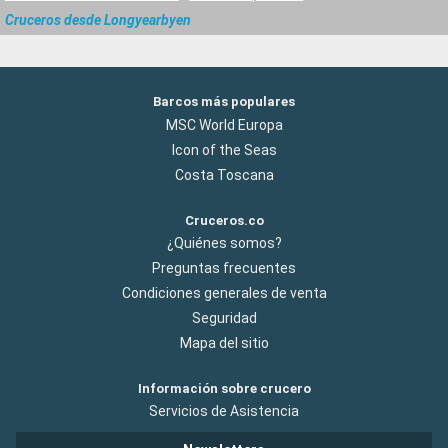
Cruceros desde Longyearbyen
Barcos más populares
MSC World Europa
Icon of the Seas
Costa Toscana
Cruceros.co
¿Quiénes somos?
Preguntas frecuentes
Condiciones generales de venta
Seguridad
Mapa del sitio
Información sobre crucero
Servicios de Asistencia