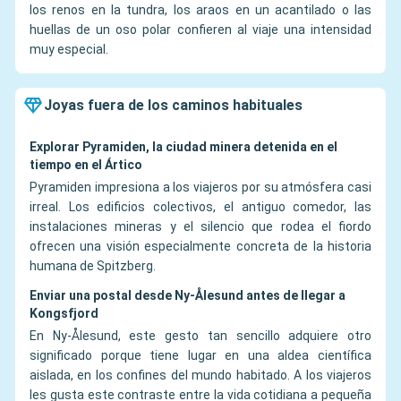
los renos en la tundra, los araos en un acantilado o las
huellas de un oso polar confieren al viaje una intensidad
muy especial.
Joyas fuera de los caminos habituales
Explorar Pyramiden, la ciudad minera detenida en el
tiempo en el Ártico
Pyramiden impresiona a los viajeros por su atmósfera casi
irreal. Los edificios colectivos, el antiguo comedor, las
instalaciones mineras y el silencio que rodea el fiordo
ofrecen una visión especialmente concreta de la historia
humana de Spitzberg.
Enviar una postal desde Ny-Ålesund antes de llegar a
Kongsfjord
En Ny-Ålesund, este gesto tan sencillo adquiere otro
significado porque tiene lugar en una aldea científica
aislada, en los confines del mundo habitado. A los viajeros
les gusta este contraste entre la vida cotidiana a pequeña