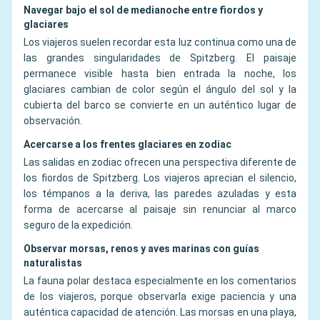
Navegar bajo el sol de medianoche entre fiordos y
glaciares
Los viajeros suelen recordar esta luz continua como una de
las grandes singularidades de Spitzberg. El paisaje
permanece visible hasta bien entrada la noche, los
glaciares cambian de color según el ángulo del sol y la
cubierta del barco se convierte en un auténtico lugar de
observación.
Acercarse a los frentes glaciares en zodiac
Las salidas en zodiac ofrecen una perspectiva diferente de
los fiordos de Spitzberg. Los viajeros aprecian el silencio,
los témpanos a la deriva, las paredes azuladas y esta
forma de acercarse al paisaje sin renunciar al marco
seguro de la expedición.
Observar morsas, renos y aves marinas con guías
naturalistas
La fauna polar destaca especialmente en los comentarios
de los viajeros, porque observarla exige paciencia y una
auténtica capacidad de atención. Las morsas en una playa,