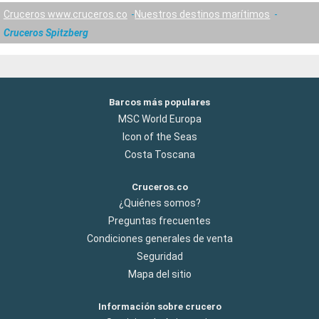
Cruceros www.cruceros.co
Nuestros destinos marítimos
Cruceros Spitzberg
Barcos más populares
MSC World Europa
Icon of the Seas
Costa Toscana
Cruceros.co
¿Quiénes somos?
Preguntas frecuentes
Condiciones generales de venta
Seguridad
Mapa del sitio
Información sobre crucero