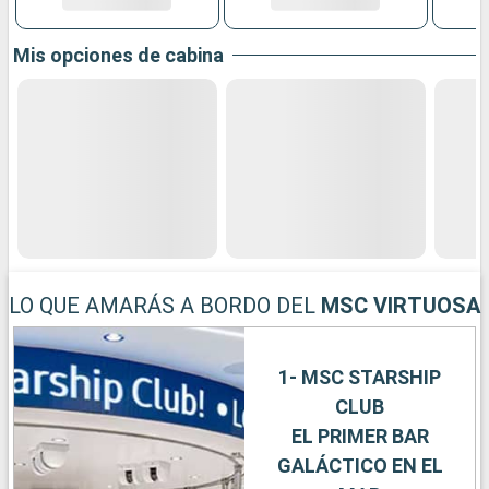
Mis opciones de cabina
LO QUE AMARÁS A BORDO DEL
MSC VIRTUOSA
1- MSC STARSHIP
CLUB
EL PRIMER BAR
GALÁCTICO EN EL