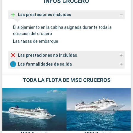
INFOS CRUCERO
Las prestaciones incluídas
El alojamiento en la cabina asignada durante toda la
duración del crucero
Las tasas de embarque
Las prestaciones no incluídas
Las formalidades de salida
TODA LA FLOTA DE MSC CRUCEROS