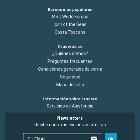
Barcos más populares
MSC World Europa
Icon of the Seas
Costa Toscana
Cruceros.co
¿Quiénes somos?
Preguntas frecuentes
Condiciones generales de venta
Seguridad
Mapa del sitio
Información sobre crucero
Servicios de Asistencia
Newsletters
Recibe nuestras exclusivas ofertas
TU EMAIL
OK