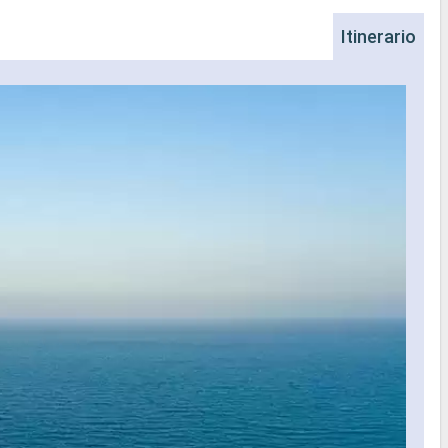
Itinerario