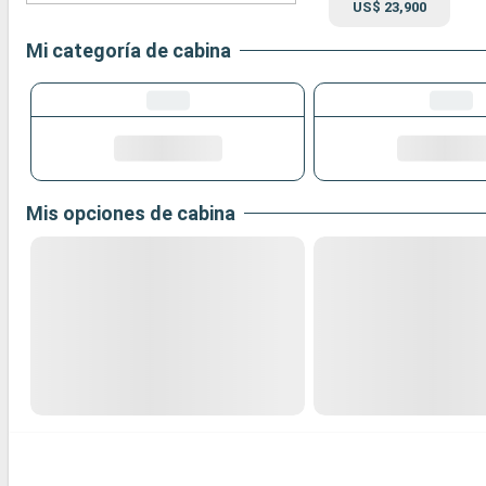
US$ 23,900
Mi categoría de cabina
Mis opciones de cabina