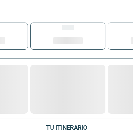
TU ITINERARIO