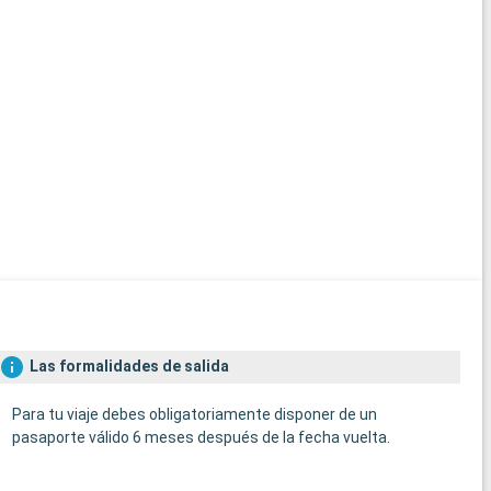
Las formalidades de salida
Para tu viaje debes obligatoriamente disponer de un
pasaporte válido 6 meses después de la fecha vuelta.