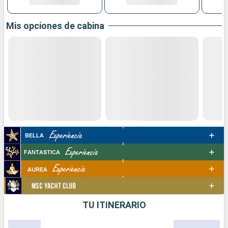
Mis opciones de cabina
TU ITINERARIO