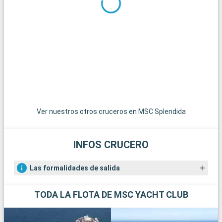
Ver nuestros otros cruceros en MSC Splendida
INFOS CRUCERO
Las formalidades de salida
TODA LA FLOTA DE MSC YACHT CLUB