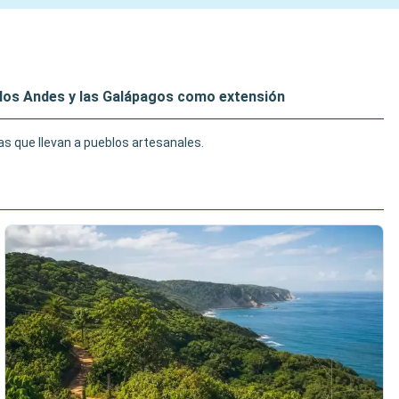
 los Andes y las Galápagos como extensión
s que llevan a pueblos artesanales.