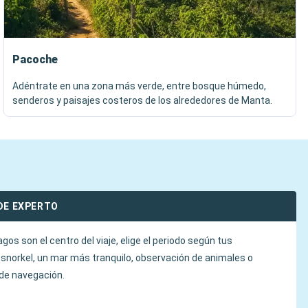
Pacoche
Adéntrate en una zona más verde, entre bosque húmedo,
senderos y paisajes costeros de los alrededores de Manta.
DE EXPERTO
agos son el centro del viaje, elige el periodo según tus
: snorkel, un mar más tranquilo, observación de animales o
de navegación.