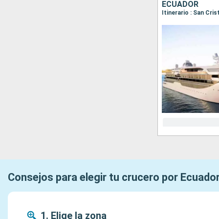
ECUADOR
Consejos para elegir tu crucero por Ecuado
1. Elige la zona