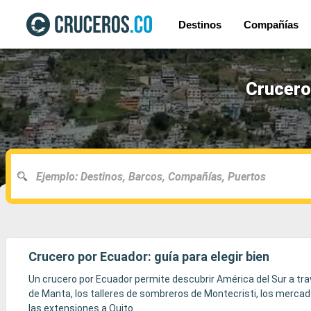
Destinos
Compañías
Crucero
Crucero por Ecuador: guía para elegir bien
Un crucero por Ecuador permite descubrir América del Sur a trav
de Manta, los talleres de sombreros de Montecristi, los mercad
las extensiones a Quito.