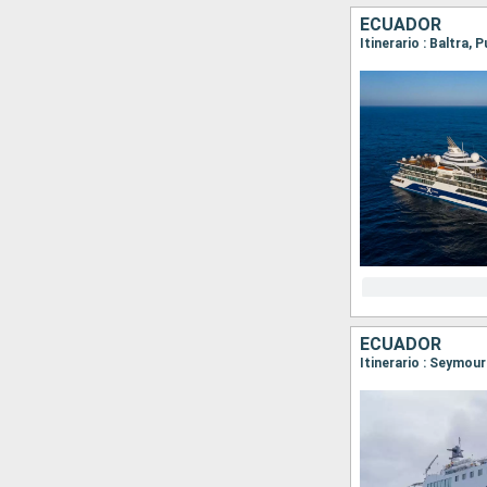
ECUADOR
ECUADOR