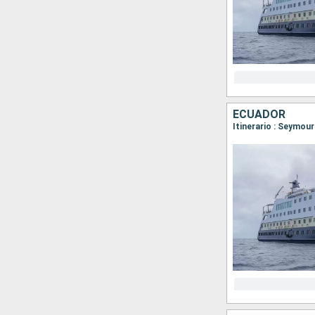
ECUADOR