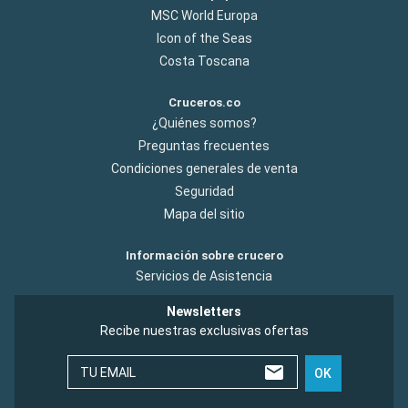
MSC World Europa
Icon of the Seas
Costa Toscana
Cruceros.co
¿Quiénes somos?
Preguntas frecuentes
Condiciones generales de venta
Seguridad
Mapa del sitio
Información sobre crucero
Servicios de Asistencia
Newsletters
Recibe nuestras exclusivas ofertas
TU EMAIL
OK