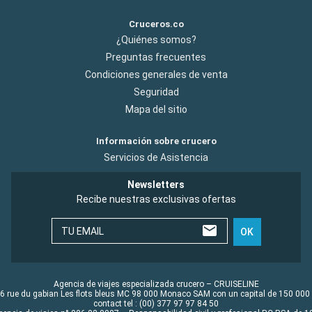
Cruceros.co
¿Quiénes somos?
Preguntas frecuentes
Condiciones generales de venta
Seguridad
Mapa del sitio
Información sobre crucero
Servicios de Asistencia
Newsletters
Recibe nuestras exclusivas ofertas
TU EMAIL
OK
Agencia de viajes especializada crucero – CRUISELINE
6 rue du gabian Les flots bleus MC 98 000 Monaco SAM con un capital de 150 000
contact tel : (00) 377 97 97 84 50