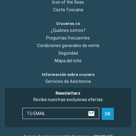
Icon of the Seas
Costa Toscana
Cruceros.co
¿Quiénes somos?
Preguntas frecuentes
Condiciones generales de venta
Seguridad
Mapa del sitio
Información sobre crucero
Servicios de Asistencia
Newsletters
Recibe nuestras exclusivas ofertas
TU EMAIL
OK