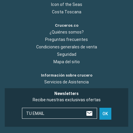
Icon of the Seas
Costa Toscana
Cruceros.co
¿Quiénes somos?
Preguntas frecuentes
Condiciones generales de venta
Seguridad
Mapa del sitio
Información sobre crucero
Servicios de Asistencia
Newsletters
Recibe nuestras exclusivas ofertas
TU EMAIL
OK