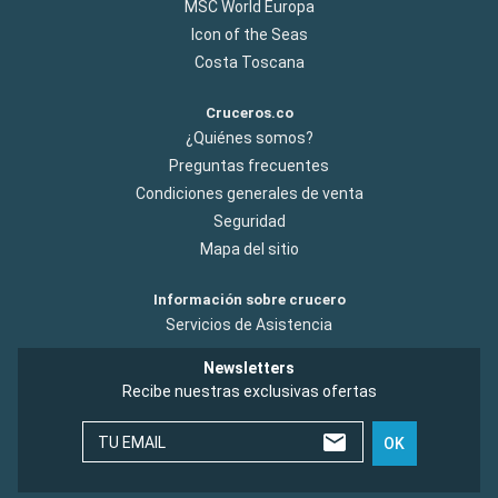
MSC World Europa
Icon of the Seas
Costa Toscana
Cruceros.co
¿Quiénes somos?
Preguntas frecuentes
Condiciones generales de venta
Seguridad
Mapa del sitio
Información sobre crucero
Servicios de Asistencia
Newsletters
Recibe nuestras exclusivas ofertas
TU EMAIL
OK