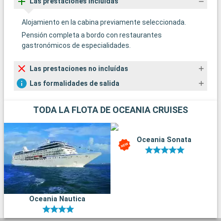
Las prestaciones incluídas
Alojamiento en la cabina previamente seleccionada.
Pensión completa a bordo con restaurantes
gastronómicos de especialidades.
Las prestaciones no incluídas
Las formalidades de salida
TODA LA FLOTA DE OCEANIA CRUISES
Oceania Sonata
Oceania Nautica