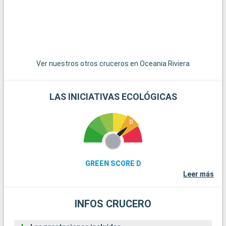
Ver nuestros otros cruceros en Oceania Riviera
LAS INICIATIVAS ECOLÓGICAS
GREEN SCORE D
Leer más
INFOS CRUCERO