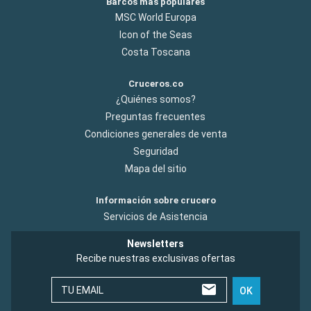
Barcos más populares
MSC World Europa
Icon of the Seas
Costa Toscana
Cruceros.co
¿Quiénes somos?
Preguntas frecuentes
Condiciones generales de venta
Seguridad
Mapa del sitio
Información sobre crucero
Servicios de Asistencia
Newsletters
Recibe nuestras exclusivas ofertas
TU EMAIL
OK