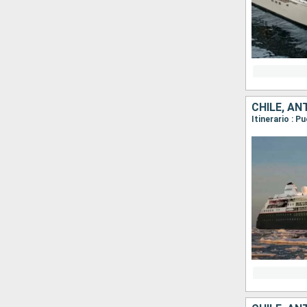
CHILE, AN