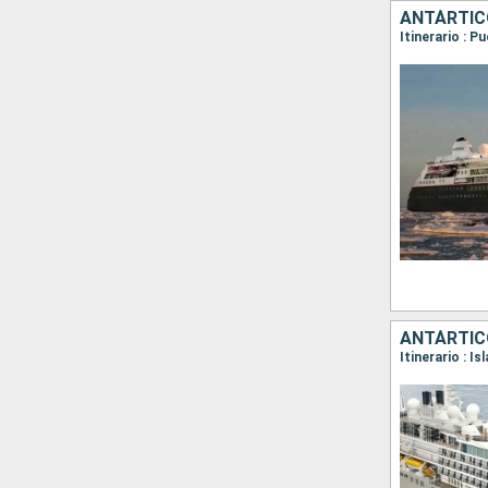
ANTÁRTICO
ANTÁRTICO