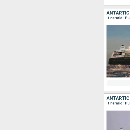
ANTÁRTICO
ANTÁRTICO