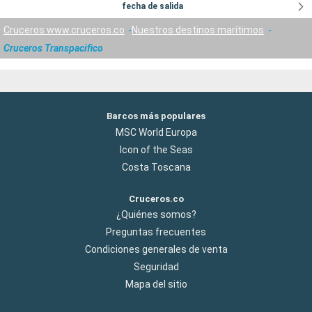
fecha de salida
Cruceros www.cruceros.co
Nuestros destinos marítimos
Cruceros Transpacifico
Barcos más populares
MSC World Europa
Icon of the Seas
Costa Toscana
Cruceros.co
¿Quiénes somos?
Preguntas frecuentes
Condiciones generales de venta
Seguridad
Mapa del sitio