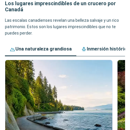
Los lugares imprescindibles de un crucero por
Canadá
Las escalas canadienses revelan una belleza salvaje y un rico
patrimonio. Estos son los lugares imprescindibles que no te
puedes perder.
Una naturaleza grandiosa
Inmersión histórica