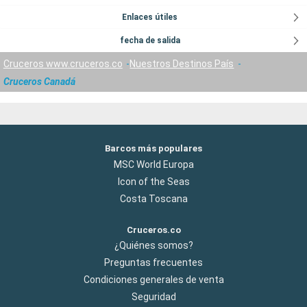
Enlaces útiles
fecha de salida
Cruceros www.cruceros.co
Nuestros Destinos País
Cruceros Canadá
Barcos más populares
MSC World Europa
Icon of the Seas
Costa Toscana
Cruceros.co
¿Quiénes somos?
Preguntas frecuentes
Condiciones generales de venta
Seguridad