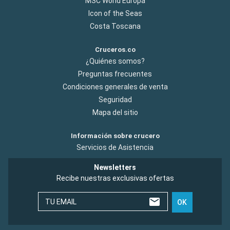
MSC World Europa
Icon of the Seas
Costa Toscana
Cruceros.co
¿Quiénes somos?
Preguntas frecuentes
Condiciones generales de venta
Seguridad
Mapa del sitio
Información sobre crucero
Servicios de Asistencia
Newsletters
Recibe nuestras exclusivas ofertas
TU EMAIL
OK