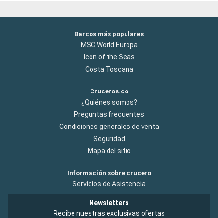
Barcos más populares
MSC World Europa
Icon of the Seas
Costa Toscana
Cruceros.co
¿Quiénes somos?
Preguntas frecuentes
Condiciones generales de venta
Seguridad
Mapa del sitio
Información sobre crucero
Servicios de Asistencia
Newsletters
Recibe nuestras exclusivas ofertas