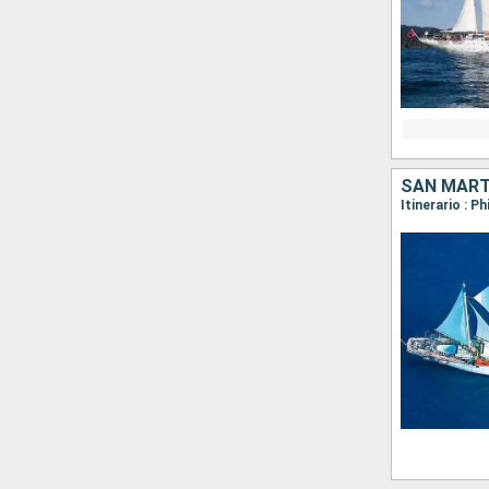
SAN MARTÍ