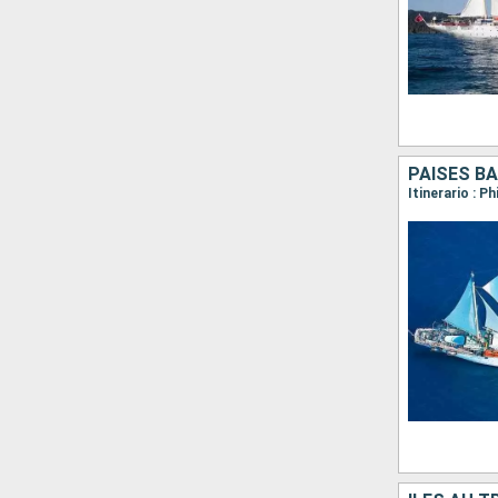
PAISES BA