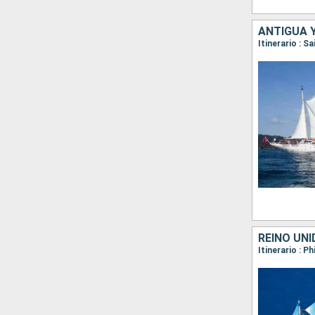
ANTIGUA 
REINO UNI