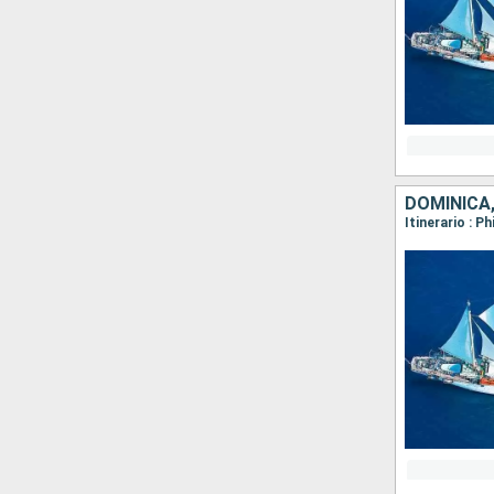
DOMINICA,