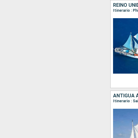
REINO UNI
ANTIGUA 