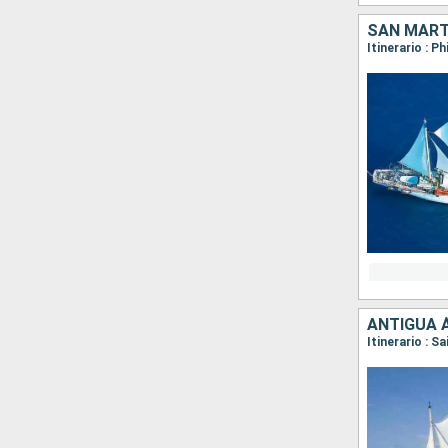
SAN MARTÍ
ANTIGUA 