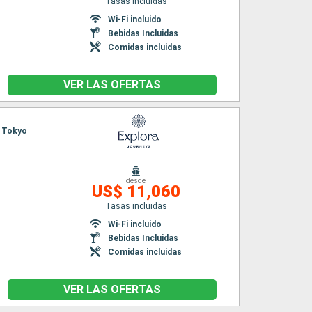
Tasas incluidas
Wi-Fi incluido
Bebidas Incluidas
Comidas incluidas
VER LAS OFERTAS
, Tokyo
desde
US$ 11,060
Tasas incluidas
Wi-Fi incluido
Bebidas Incluidas
Comidas incluidas
VER LAS OFERTAS