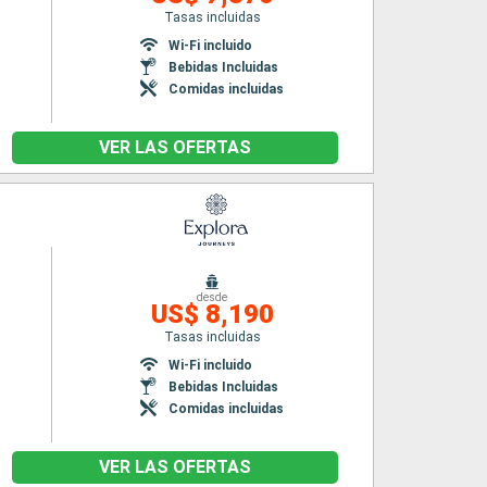
Tasas incluidas
Wi-Fi incluido
Bebidas Incluidas
Comidas incluidas
VER LAS OFERTAS
desde
US$ 8,190
Tasas incluidas
Wi-Fi incluido
Bebidas Incluidas
Comidas incluidas
VER LAS OFERTAS