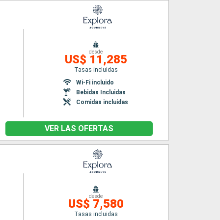
desde
US$ 11,285
Tasas incluidas
Wi-Fi incluido
Bebidas Incluidas
Comidas incluidas
VER LAS OFERTAS
desde
US$ 7,580
Tasas incluidas