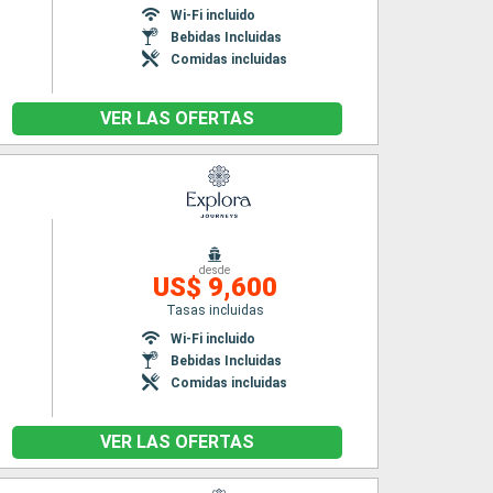
Wi-Fi incluido
Bebidas Incluidas
Comidas incluidas
VER LAS OFERTAS
desde
US$ 9,600
Tasas incluidas
Wi-Fi incluido
Bebidas Incluidas
Comidas incluidas
VER LAS OFERTAS