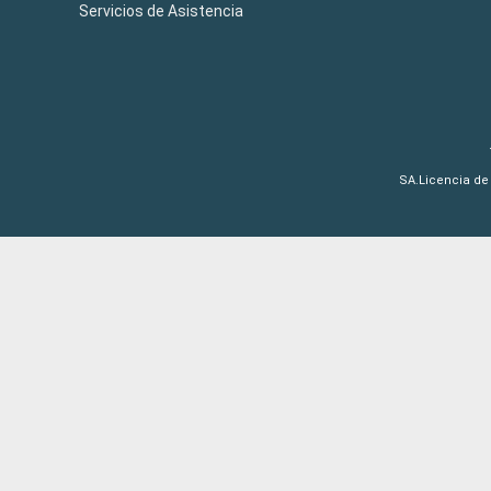
Servicios de Asistencia
SA.Licencia de 