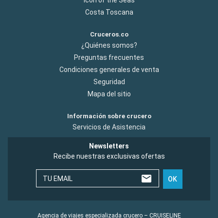
Costa Toscana
Cruceros.co
¿Quiénes somos?
Preguntas frecuentes
Condiciones generales de venta
Seguridad
Mapa del sitio
Información sobre crucero
Servicios de Asistencia
Newsletters
Recibe nuestras exclusivas ofertas
TU EMAIL
OK
Agencia de viajes especializada crucero – CRUISELINE