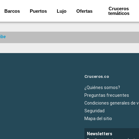
Cruceros
Barcos
Puertos
Lujo
Ofertas
temáticos
ibe
Cruceros.co
¿Quiénes somos?
Preguntas frecuentes
Condiciones generales de 
Seguridad
Mapa del sitio
Newsletters