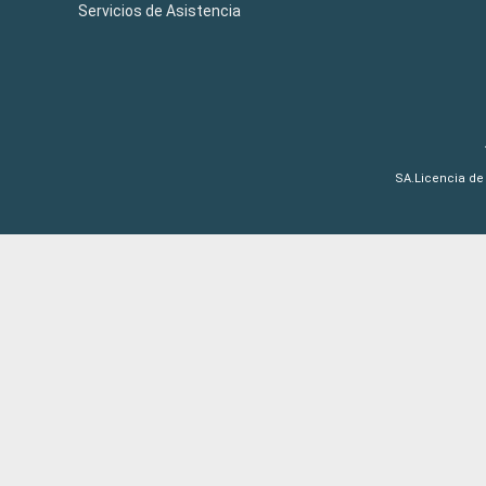
Servicios de Asistencia
SA.Licencia de 