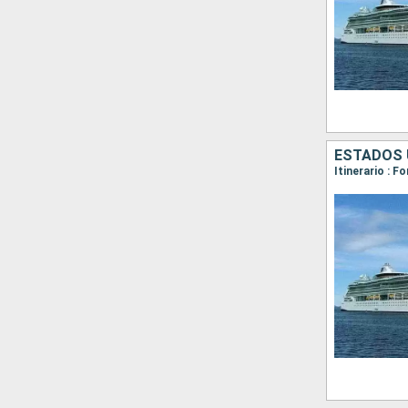
ESTADOS 
Itinerario : 