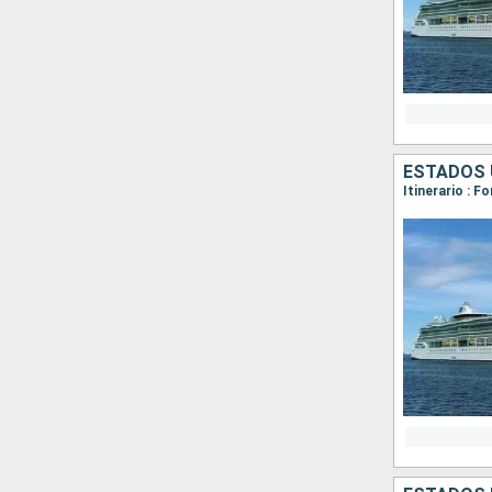
ESTADOS 
Itinerario : 