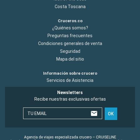
Costa Toscana
Cruceros.co
¿Quiénes somos?
Preguntas frecuentes
Condiciones generales de venta
Seguridad
Mapa del sitio
Información sobre crucero
Servicios de Asistencia
Newsletters
Recibe nuestras exclusivas ofertas
TU EMAIL
OK
Agencia de viajes especializada crucero – CRUISELINE