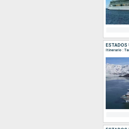
ESTADOS 
Itinerario : 