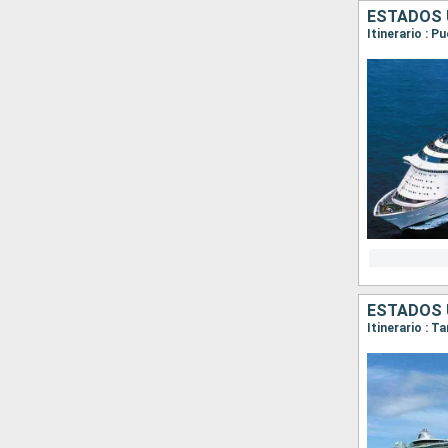
ESTADOS 
Itinerario : 
ESTADOS 
Itinerario : 