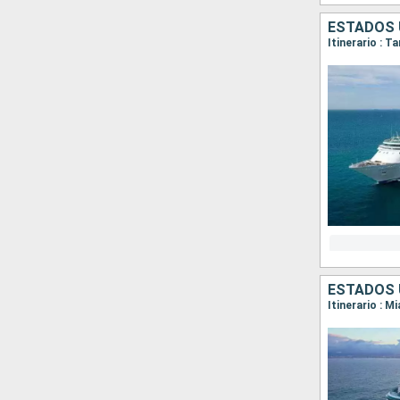
ESTADOS 
Itinerario : 
ESTADOS 
Itinerario : 