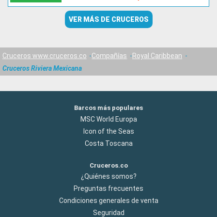
VER MÁS DE CRUCEROS
Cruceros www.cruceros.co
Compañías
Royal Caribbean
Cruceros Riviera Mexicana
Barcos más populares
MSC World Europa
Icon of the Seas
Costa Toscana
Cruceros.co
¿Quiénes somos?
Preguntas frecuentes
Condiciones generales de venta
Seguridad