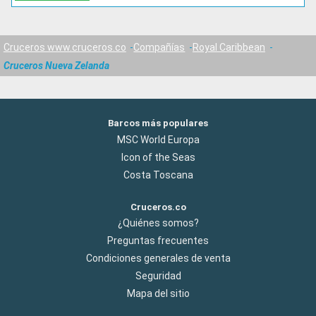
Cruceros www.cruceros.co
Compañías
Royal Caribbean
Cruceros Nueva Zelanda
Barcos más populares
MSC World Europa
Icon of the Seas
Costa Toscana
Cruceros.co
¿Quiénes somos?
Preguntas frecuentes
Condiciones generales de venta
Seguridad
Mapa del sitio