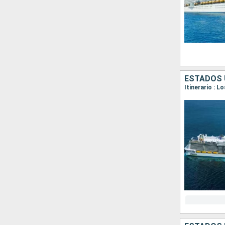
ESTADOS 
Itinerario : L