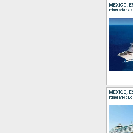
MÉXICO, 
Itinerario : 
MÉXICO, 
Itinerario : 