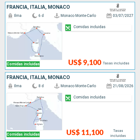
FRANCIA, ITALIA, MONACO
Ilma
6 d
Monaco Monte-Carlo
03/07/2027
Comidas incluidas
US$ 9,100
Tasas incluidas
Comidas incluidas
FRANCIA, ITALIA, MONACO
Ilma
8 d
Monaco Monte-Carlo
21/08/2026
Comidas incluidas
Tasas
US$ 11,100
Comidas incluidas
incluidas