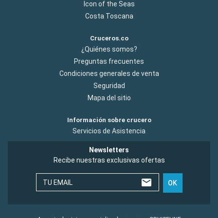
Icon of the Seas
Costa Toscana
Cruceros.co
¿Quiénes somos?
Preguntas frecuentes
Condiciones generales de venta
Seguridad
Mapa del sitio
Información sobre crucero
Servicios de Asistencia
Newsletters
Recibe nuestras exclusivas ofertas
TU EMAIL
OK