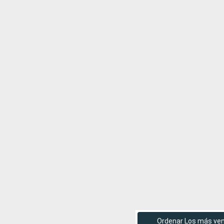
Ordenar Los más ve