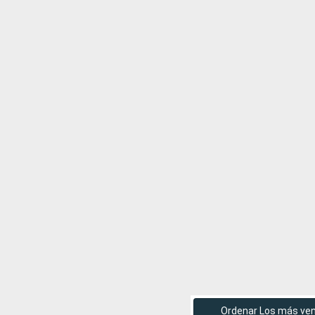
Ordenar Los más ve