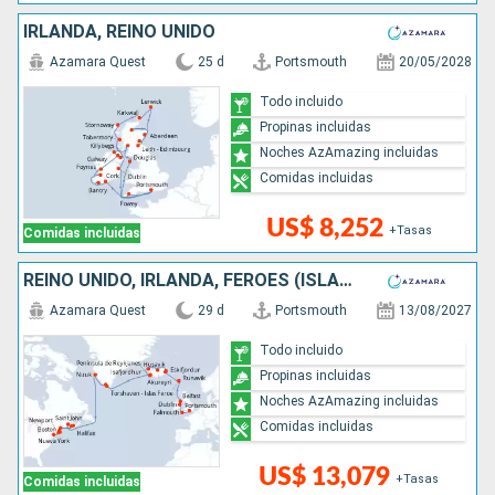
IRLANDA, REINO UNIDO
Azamara Quest
25 d
Portsmouth
20/05/2028
Todo incluido
Propinas incluidas
Noches AzAmazing incluidas
Comidas incluidas
US$ 8,252
+Tasas
Comidas incluidas
REINO UNIDO, IRLANDA, FÉROES (ISLAS), DINAMARCA, ISLANDIA, GROENLANDIA, CANADÁ, ESTADOS UNIDOS
Azamara Quest
29 d
Portsmouth
13/08/2027
Todo incluido
Propinas incluidas
Noches AzAmazing incluidas
Comidas incluidas
US$ 13,079
+Tasas
Comidas incluidas