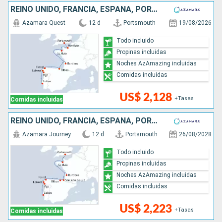
REINO UNIDO, FRANCIA, ESPAÑA, PORTUGAL
Azamara Quest
12 d
Portsmouth
19/08/2026
Todo incluido
Propinas incluidas
Noches AzAmazing incluidas
Comidas incluidas
US$ 2,128
+Tasas
Comidas incluidas
REINO UNIDO, FRANCIA, ESPAÑA, PORTUGAL
Azamara Journey
12 d
Portsmouth
26/08/2028
Todo incluido
Propinas incluidas
Noches AzAmazing incluidas
Comidas incluidas
US$ 2,223
+Tasas
Comidas incluidas