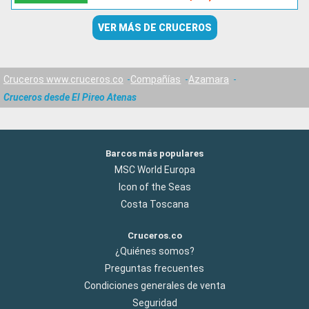
VER MÁS DE CRUCEROS
Cruceros www.cruceros.co
Compañías
Azamara
Cruceros desde El Pireo Atenas
Barcos más populares
MSC World Europa
Icon of the Seas
Costa Toscana
Cruceros.co
¿Quiénes somos?
Preguntas frecuentes
Condiciones generales de venta
Seguridad