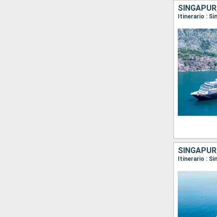
SINGAPUR,
Itinerario : 
SINGAPUR,