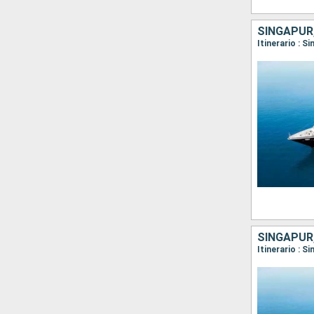
SINGAPUR
Itinerario : 
SINGAPUR
Itinerario : 