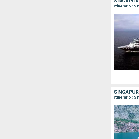
SINGAPUR,
Itinerario : 