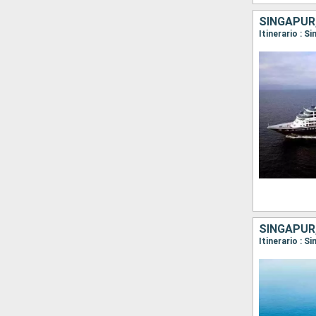
SINGAPUR,
Itinerario : 
SINGAPUR,