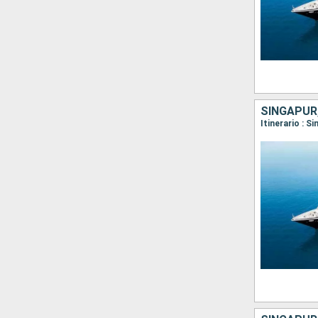
SINGAPUR,