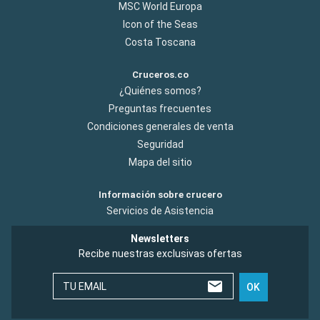
MSC World Europa
Icon of the Seas
Costa Toscana
Cruceros.co
¿Quiénes somos?
Preguntas frecuentes
Condiciones generales de venta
Seguridad
Mapa del sitio
Información sobre crucero
Servicios de Asistencia
Newsletters
Recibe nuestras exclusivas ofertas
TU EMAIL
OK