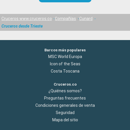
Cruceros www.cruceros.co
Compañías
Cunard
Cruceros desde Trieste
Barcos más populares
MSC World Europa
Icon of the Seas
Costa Toscana
Cruceros.co
¿Quiénes somos?
Preguntas frecuentes
Condiciones generales de venta
Seguridad
Mapa del sitio