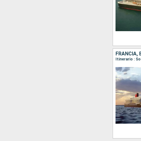
FRANCIA, 
Itinerario : 