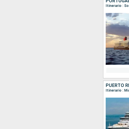
PORTUGAL
Itinerario : 