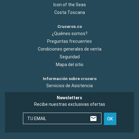
Icon of the Seas
Costa Toscana
Cruceros.co
¿Quiénes somos?
Preguntas frecuentes
Condiciones generales de venta
Seguridad
Mapa del sitio
Información sobre crucero
Servicios de Asistencia
Newsletters
Recibe nuestras exclusivas ofertas
TU EMAIL
OK